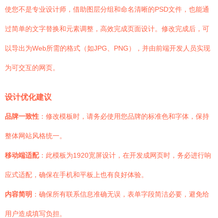
使您不是专业设计师，借助图层分组和命名清晰的PSD文件，也能通
过简单的文字替换和元素调整，高效完成页面设计。修改完成后，可
以导出为Web所需的格式（如JPG、PNG），并由前端开发人员实现
为可交互的网页。
设计优化建议
品牌一致性
：修改模板时，请务必使用您品牌的标准色和字体，保持
整体网站风格统一。
移动端适配
：此模板为1920宽屏设计，在开发成网页时，务必进行响
应式适配，确保在手机和平板上也有良好体验。
内容简明
：确保所有联系信息准确无误，表单字段简洁必要，避免给
用户造成填写负担。