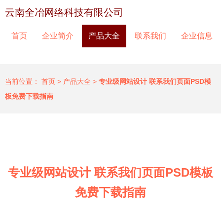
云南全冶网络科技有限公司
首页
企业简介
产品大全
联系我们
企业信息
当前位置：
首页
>
产品大全
>
专业级网站设计 联系我们页面PSD模
板免费下载指南
专业级网站设计 联系我们页面PSD模板
免费下载指南