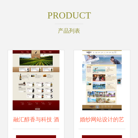
PRODUCT
产品列表
融汇醇香与科技 酒
婚纱网站设计的艺