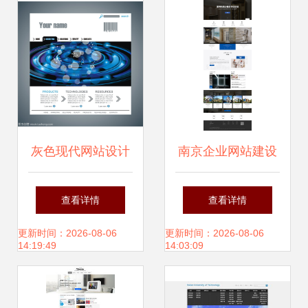
术
灰色现代网站设计
南京企业网站建设
简约与高级感的完
指南 从电梯制造到
查看详情
查看详情
美平衡
品牌塑造的全链路
更新时间：2026-08-06
更新时间：2026-08-06
14:19:49
14:03:09
设计