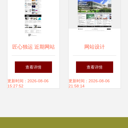
匠心独运 近期网站
网站设计
设计作品与行业趋
查看详情
查看详情
势解读
更新时间：2026-08-06
更新时间：2026-08-06
15:27:52
21:58:14