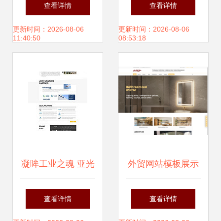
类网站设计稿的艺
术 从核心理念到视
查看详情
查看详情
术与功能性解析
觉落地的全方位指
更新时间：2026-08-06
更新时间：2026-08-06
11:40:50
08:53:18
南
凝眸工业之魂 亚光
外贸网站模板展示
集团双语网站的品
提升全球业务的关
查看详情
查看详情