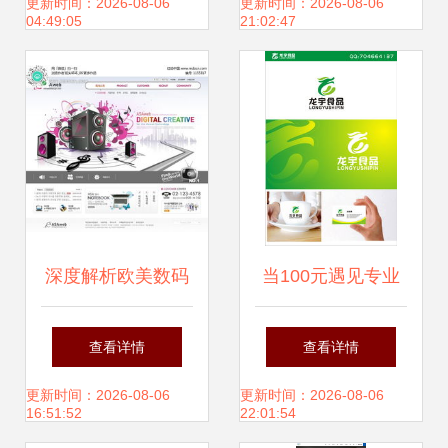
牌视觉叙事
键设计策略
更新时间：2026-08-06
更新时间：2026-08-06
04:49:05
21:02:47
深度解析欧美数码
当100元遇见专业
产品网站设计 从模
logo设计与威客平
查看详情
查看详情
版到品牌体验的艺
台的定价博弈
更新时间：2026-08-06
更新时间：2026-08-06
16:51:52
22:01:54