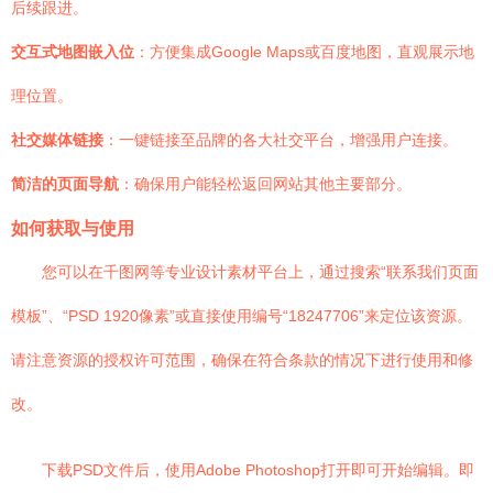
后续跟进。
交互式地图嵌入位
：方便集成Google Maps或百度地图，直观展示地
理位置。
社交媒体链接
：一键链接至品牌的各大社交平台，增强用户连接。
简洁的页面导航
：确保用户能轻松返回网站其他主要部分。
如何获取与使用
您可以在千图网等专业设计素材平台上，通过搜索“联系我们页面
模板”、“PSD 1920像素”或直接使用编号“18247706”来定位该资源。
请注意资源的授权许可范围，确保在符合条款的情况下进行使用和修
改。
下载PSD文件后，使用Adobe Photoshop打开即可开始编辑。即