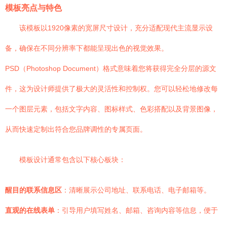
模板亮点与特色
该模板以1920像素的宽屏尺寸设计，充分适配现代主流显示设
备，确保在不同分辨率下都能呈现出色的视觉效果。
PSD（Photoshop Document）格式意味着您将获得完全分层的源文
件，这为设计师提供了极大的灵活性和控制权。您可以轻松地修改每
一个图层元素，包括文字内容、图标样式、色彩搭配以及背景图像，
从而快速定制出符合您品牌调性的专属页面。
模板设计通常包含以下核心板块：
醒目的联系信息区
：清晰展示公司地址、联系电话、电子邮箱等。
直观的在线表单
：引导用户填写姓名、邮箱、咨询内容等信息，便于