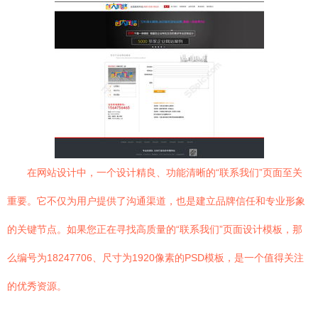
在网站设计中，一个设计精良、功能清晰的“联系我们”页面至关
重要。它不仅为用户提供了沟通渠道，也是建立品牌信任和专业形象
的关键节点。如果您正在寻找高质量的“联系我们”页面设计模板，那
么编号为18247706、尺寸为1920像素的PSD模板，是一个值得关注
的优秀资源。