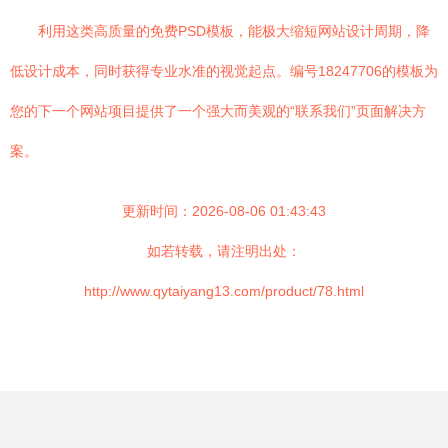
利用这类高质量的免费PSD模板，能极大缩短网站设计周期，降
低设计成本，同时获得专业水准的视觉起点。编号18247706的模板为
您的下一个网站项目提供了一个强大而美观的“联系我们”页面解决方
案。
更新时间：2026-08-06 01:43:43
如若转载，请注明出处：
http://www.qytaiyang13.com/product/78.html