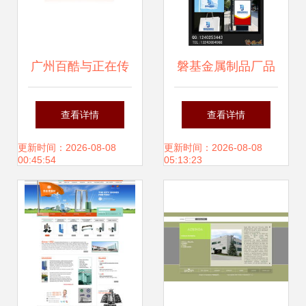
广州百酷与正在传
磐基金属制品厂品
媒 网页与网站设计
牌标识与网页设计
查看详情
查看详情
的创新实践
铸造工业美学的数
更新时间：2026-08-08
更新时间：2026-08-08
00:45:54
05:13:23
字转型