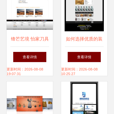
锋芒艺境 怡家刀具
如何选择优质的装
网站设计纪实
饰公司网站模板 设
查看详情
查看详情
计素材与美观指南
更新时间：2026-08-08
更新时间：2026-08-08
19:07:31
10:25:27