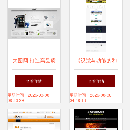
大图网 打造高品质
《视觉与功能的和
网站的视觉力量
谐交响 — 网页设
查看详情
查看详情
计图片指南》
更新时间：2026-08-08
更新时间：2026-08-08
09:33:29
04:49:18