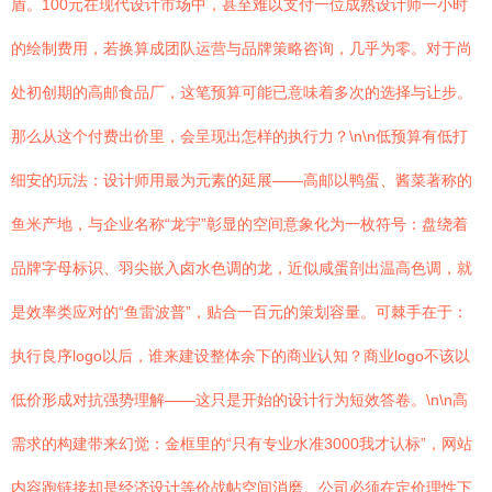
盾。100元在现代设计市场中，甚至难以支付一位成熟设计师一小时
的绘制费用，若换算成团队运营与品牌策略咨询，几乎为零。对于尚
处初创期的高邮食品厂，这笔预算可能已意味着多次的选择与让步。
那么从这个付费出价里，会呈现出怎样的执行力？\n\n低预算有低打
细安的玩法：设计师用最为元素的延展——高邮以鸭蛋、酱菜著称的
鱼米产地，与企业名称“龙宇”彰显的空间意象化为一枚符号：盘绕着
品牌字母标识、羽尖嵌入卤水色调的龙，近似咸蛋剖出温高色调，就
是效率类应对的“鱼雷波普”，贴合一百元的策划容量。可棘手在于：
执行良序logo以后，谁来建设整体余下的商业认知？商业logo不该以
低价形成对抗强势理解——这只是开始的设计行为短效答卷。\n\n高
需求的构建带来幻觉：金框里的“只有专业水准3000我才认标”，网站
内容跑链接却是经济设计等价战帖空间消磨。公司必须在定价理性下