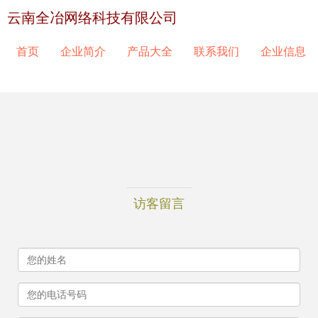
云南全冶网络科技有限公司
首页
企业简介
产品大全
联系我们
企业信息
访客留言