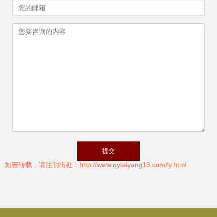
如若转载，请注明出处：http://www.qytaiyang13.com/ly.html