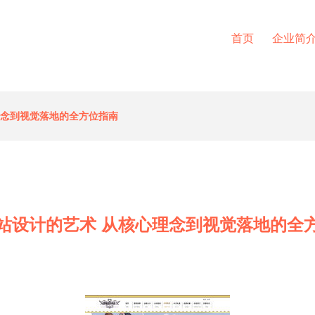
首页
企业简
理念到视觉落地的全方位指南
站设计的艺术 从核心理念到视觉落地的全