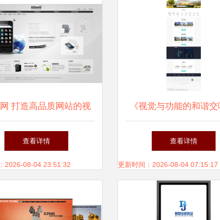
网 打造高品质网站的视
《视觉与功能的和谐交
觉力量
网页设计图片指南
查看详情
查看详情
26-08-04 23:51:32
更新时间：2026-08-04 07:15:17