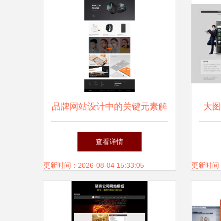
品牌网站设计中的关键元素解
大图
析 Banner、栏目页、产品页
查看详情
的设计艺术
更新时间：2026-08-04 15:33:05
更新时间：20