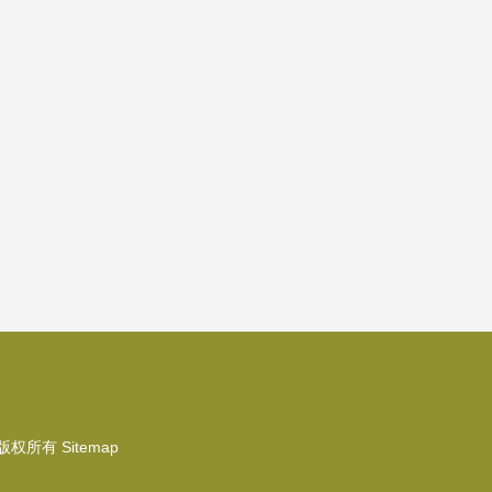
版权所有
Sitemap