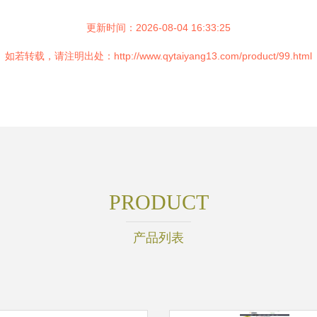
更新时间：2026-08-04 16:33:25
如若转载，请注明出处：http://www.qytaiyang13.com/product/99.html
PRODUCT
产品列表