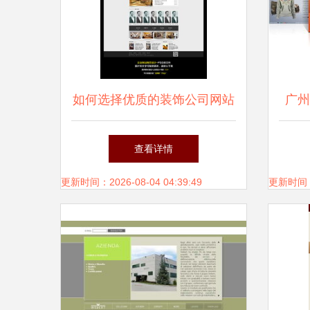
如何选择优质的装饰公司网站
广州
模板 设计素材与美观指南
查看详情
更新时间：2026-08-04 04:39:49
更新时间：20