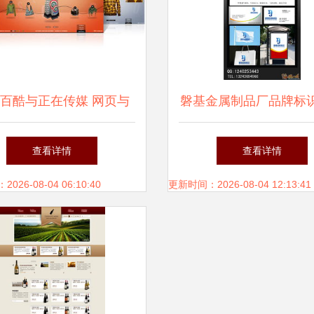
百酷与正在传媒 网页与
磐基金属制品厂品牌标
网站设计的创新实践
页设计 铸造工业美学
查看详情
查看详情
转型
26-08-04 06:10:40
更新时间：2026-08-04 12:13:41