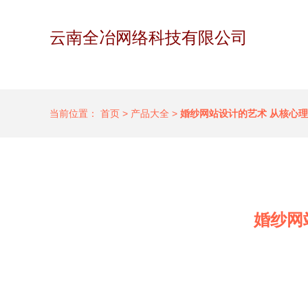
云南全冶网络科技有限公司
当前位置：
首页
>
产品大全
>
婚纱网站设计的艺术 从核心
婚纱网