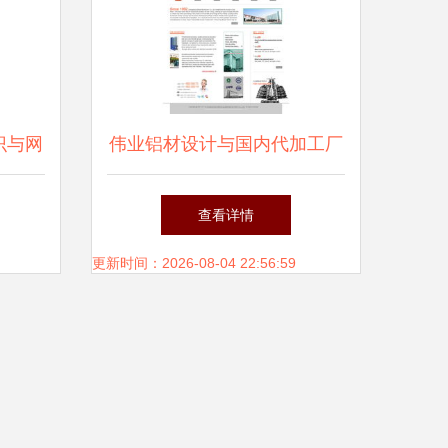
识与网
伟业铝材设计与国内代加工厂
的数字
的外贸网站建设指南
查看详情
更新时间：2026-08-04 22:56:59