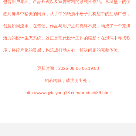
包含用户界面、产品外观以及宣传材料的系统性作品。从墙壁上的便
签到屏幕中精美的网页，从手中的纸质小册子到构想中的互动广告，
创意如同流水，在笔记、作品与用户之间循环不息，构成了一个充满
活力的设计生态系统。这正是现代设计工作的缩影：在混沌中寻找秩
序，将碎片化的灵感，构筑成打动人心、解决问题的完整体验。
更新时间：2026-08-06 06:19:58
如若转载，请注明出处：
http://www.qytaiyang13.com/product/89.html