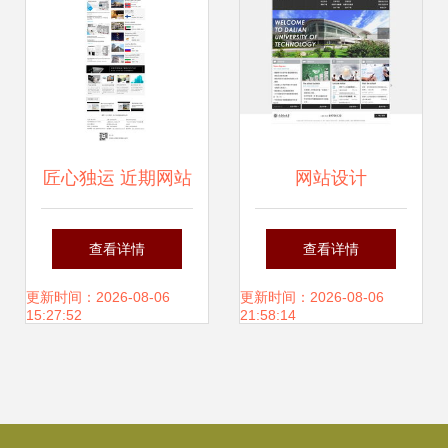
匠心独运 近期网站
网站设计
设计作品与行业趋
查看详情
查看详情
势解读
更新时间：2026-08-06
更新时间：2026-08-06
15:27:52
21:58:14