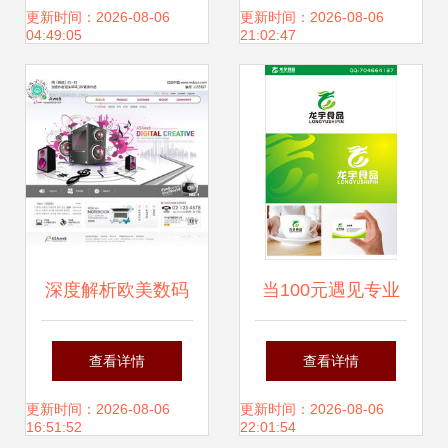
牌视觉叙事
键设计策略
更新时间：2026-08-06
更新时间：2026-08-06
04:49:05
21:02:47
深度解析欧美数码
当100元遇见专业
产品网站设计 从模
logo设计与威客平
查看详情
查看详情
版到品牌体验的艺
台的定价博弈
更新时间：2026-08-06
更新时间：2026-08-06
16:51:52
22:01:54