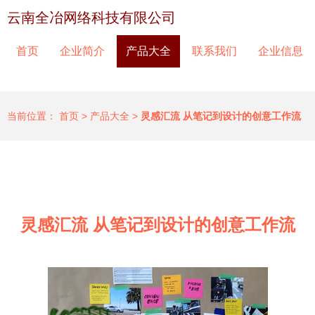
云南全冶网络科技有限公司
首页
企业简介
产品大全
联系我们
企业信息
当前位置：
首页
>
产品大全
>
灵感汇流 从笔记到设计的创意工作流
灵感汇流 从笔记到设计的创意工作流