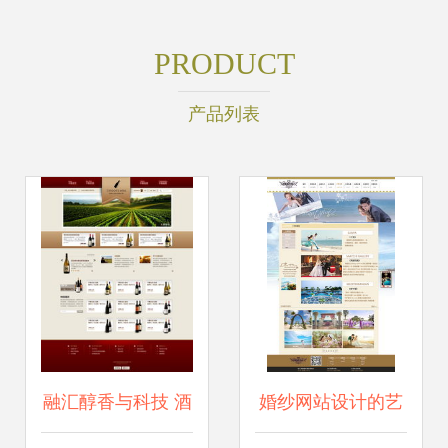
PRODUCT
产品列表
融汇醇香与科技 酒
婚纱网站设计的艺