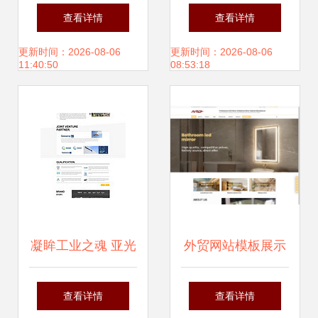
类网站设计稿的艺
术 从核心理念到视
查看详情
查看详情
术与功能性解析
觉落地的全方位指
更新时间：2026-08-06
更新时间：2026-08-06
11:40:50
08:53:18
南
凝眸工业之魂 亚光
外贸网站模板展示
集团双语网站的品
提升全球业务的关
查看详情
查看详情