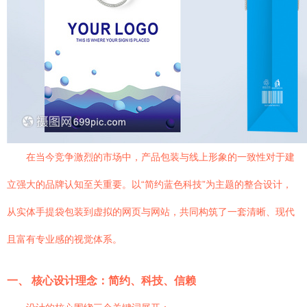
在当今竞争激烈的市场中，产品包装与线上形象的一致性对于建
立强大的品牌认知至关重要。以“简约蓝色科技”为主题的整合设计，
从实体手提袋包装到虚拟的网页与网站，共同构筑了一套清晰、现代
且富有专业感的视觉体系。
一、 核心设计理念：简约、科技、信赖