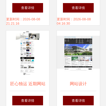
简约与高级感的完
指南 从电梯制造到
查看详情
查看详情
美平衡
品牌塑造的全链路
更新时间：2026-08-08
更新时间：2026-08-08
21:21:16
04:16:30
设计
匠心独运 近期网站
网站设计
设计作品与行业趋
查看详情
查看详情