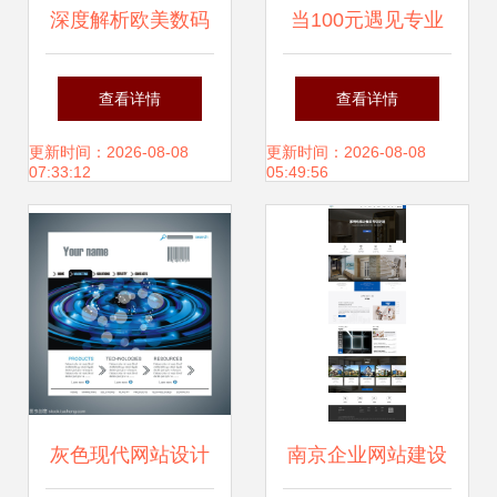
深度解析欧美数码
当100元遇见专业
产品网站设计 从模
logo设计与威客平
查看详情
查看详情
版到品牌体验的艺
台的定价博弈
更新时间：2026-08-08
更新时间：2026-08-08
07:33:12
05:49:56
术
灰色现代网站设计
南京企业网站建设