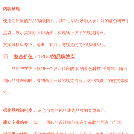
内容呈现
：
使用高质量的产品/场景图片，其中可以巧妙融入设计好的蓝色科技手
提袋，展示其实际应用场景，实现线上线下的视觉闭环。
文案风格应专业、清晰、有力，与视觉的简约感相匹配。
四、 整合价值：1+1>2的品牌效应
当用户在线下收到一个设计精良的“简约蓝色科技”手提袋，随后
访问品牌网站时，看到高度一致的视觉语言，这种跨媒介的连贯体验
将：
强化品牌识别度
： 蓝色与简约风格成为品牌的专属资产。
建立专业信誉
： 统一、用心的设计细节传递出品牌的严谨与可靠。