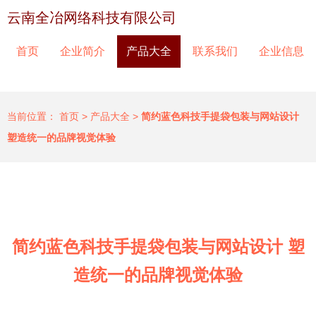
云南全冶网络科技有限公司
首页
企业简介
产品大全
联系我们
企业信息
当前位置：
首页
>
产品大全
>
简约蓝色科技手提袋包装与网站设计
塑造统一的品牌视觉体验
简约蓝色科技手提袋包装与网站设计 塑
造统一的品牌视觉体验