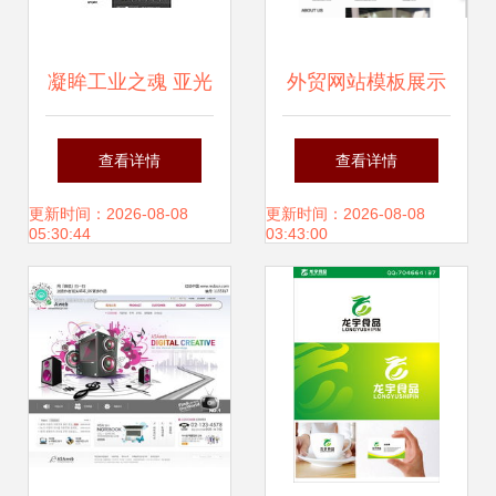
凝眸工业之魂 亚光
外贸网站模板展示
集团双语网站的品
提升全球业务的关
查看详情
查看详情
牌视觉叙事
键设计策略
更新时间：2026-08-08
更新时间：2026-08-08
05:30:44
03:43:00