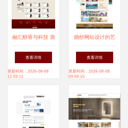
融汇醇香与科技 酒
婚纱网站设计的艺
类网站设计稿的艺
术 从核心理念到视
查看详情
查看详情
术与功能性解析
觉落地的全方位指
更新时间：2026-08-08
更新时间：2026-08-08
11:59:11
09:58:15
南